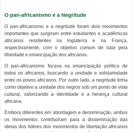
O pan-africanismo e a Negritude
O pan-africanismo e a negritude foram dois movimentos
importantes que surgiram entre estudantes e acadêmicos
africanos residentes na Inglaterra e na França,
respectivamente, com o objetivo comum de lutar pela
liberdade e emancipação dos africanos.
O pan-africanismo focava na emancipação política de
todos os africanos, buscando a unidade e solidariedade
entre os povos africanos. Por outro lado, a negritude tinha
como objetivo a unidade dos negros sob um ponto de vista
cultural, valorizando a identidade e a herança cultural
africana.
Embora diferentes em abordagem e denominação, ambos
os movimentos contribuíram para a disseminação das
ideias dos líderes dos movimentos de libertação africanos