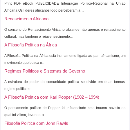
Print PDF eBook PUBLICIDADE Integração Político-Regional na União
Africana Os líderes africanos logo perceberam a…
Renascimento Africano
O conceito do Renascimento Africano abrange não apenas o renascimento
cultural, mas também o rejuvenescimento…
A Filosofia Política na África
A Filosofia Política na África está intimamente ligada ao pan-africanismo, um
movimento que busca o…
Regimes Políticos e Sistemas de Governo
A estrutura de poder da comunidade política se divide em duas formas:
regime político e…
A Filosofia Política com Karl Popper (1902 – 1994)
O pensamento político de Popper foi influenciado pelo trauma nazista do
qual foi vítima, levando-o…
Filosofia Política com John Rawls