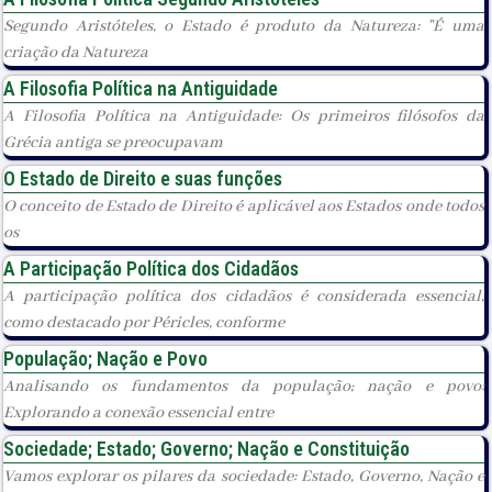
Segundo Aristóteles, o Estado é produto da Natureza: "É uma
criação da Natureza
A Filosofia Política na Antiguidade
A Filosofia Política na Antiguidade: Os primeiros filósofos da
Grécia antiga se preocupavam
O Estado de Direito e suas funções
O conceito de Estado de Direito é aplicável aos Estados onde todos
os
A Participação Política dos Cidadãos
A participação política dos cidadãos é considerada essencial,
como destacado por Péricles, conforme
População; Nação e Povo
Analisando os fundamentos da população; nação e povo:
Explorando a conexão essencial entre
Sociedade; Estado; Governo; Nação e Constituição
Vamos explorar os pilares da sociedade: Estado, Governo, Nação e