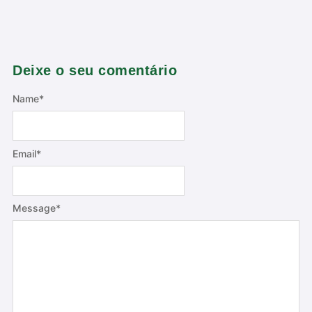
Deixe o seu comentário
Name
*
Email
*
Message
*