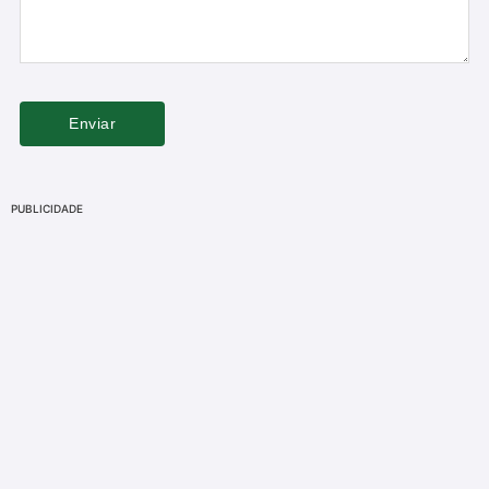
PUBLICIDADE