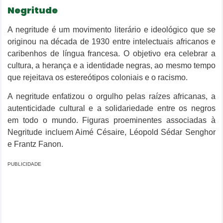
Negritude
A negritude é um movimento literário e ideológico que se
originou na década de 1930 entre intelectuais africanos e
caribenhos de língua francesa. O objetivo era celebrar a
cultura, a herança e a identidade negras, ao mesmo tempo
que rejeitava os estereótipos coloniais e o racismo.
A negritude enfatizou o orgulho pelas raízes africanas, a
autenticidade cultural e a solidariedade entre os negros
em todo o mundo. Figuras proeminentes associadas à
Negritude incluem Aimé Césaire, Léopold Sédar Senghor
e Frantz Fanon.
PUBLICIDADE