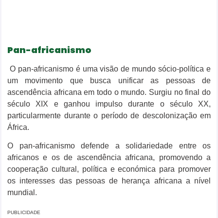
Pan-africanismo
O pan-africanismo é uma visão de mundo sócio-política e
um movimento que busca unificar as pessoas de
ascendência africana em todo o mundo. Surgiu no final do
século XIX e ganhou impulso durante o século XX,
particularmente durante o período de descolonização em
África.
O pan-africanismo defende a solidariedade entre os
africanos e os de ascendência africana, promovendo a
cooperação cultural, política e económica para promover
os interesses das pessoas de herança africana a nível
mundial.
PUBLICIDADE