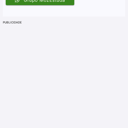
PUBLICIDADE