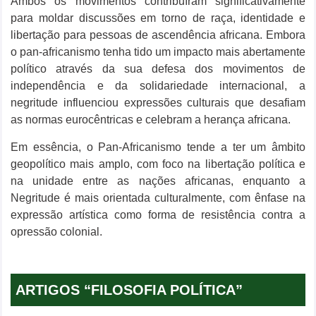
Ambos os movimentos contribuíram significativamente
para moldar discussões em torno de raça, identidade e
libertação para pessoas de ascendência africana. Embora
o pan-africanismo tenha tido um impacto mais abertamente
político através da sua defesa dos movimentos de
independência e da solidariedade internacional, a
negritude influenciou expressões culturais que desafiam
as normas eurocêntricas e celebram a herança africana.
Em essência, o Pan-Africanismo tende a ter um âmbito
geopolítico mais amplo, com foco na libertação política e
na unidade entre as nações africanas, enquanto a
Negritude é mais orientada culturalmente, com ênfase na
expressão artística como forma de resistência contra a
opressão colonial.
ARTIGOS “FILOSOFIA POLÍTICA”