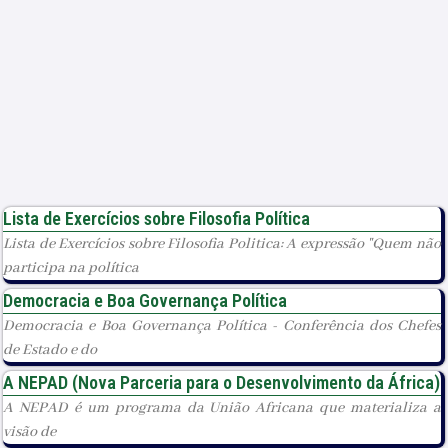
Lista de Exercícios sobre Filosofia Política
Lista de Exercícios sobre Filosofia Politica: A expressão "Quem não
participa na política
Democracia e Boa Governança Política
Democracia e Boa Governança Política - Conferência dos Chefes
de Estado e do
A NEPAD (Nova Parceria para o Desenvolvimento da África)
A NEPAD é um programa da União Africana que materializa a
visão de