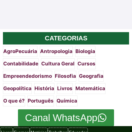
CATEGORIAS
AgroPecuária
Antropologia
Biologia
Contabilidade
Cultura Geral
Cursos
Empreendedorismo
Filosofia
Geografia
Geopolítica
História
Livros
Matemática
O que é?
Português
Química
Canal WhatsApp