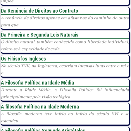
impõe
Da Renúncia de Direitos ao Contrato
A renúncia de direitos apenas em afastar-se do caminho do outro
para que
Da Primeira e Segunda Leis Naturais
O direito natural, também conhecido como liberdade individual,
refere-se à capacidade de cada
Os Filósofos Ingleses
No século XVII, na Inglaterra, ocorriam intensas lutas entre o rei e
o
A Filosofia Política na Idade Média
Durante a Idade Média, a Filosofia Política foi influenciada
principalmente pela visão teológica
A filosofia Política na Idade Moderna
A filosofia moderna teve início no início do século XVI e se
estendeu
A Filosofia Política Segundo Aristóteles