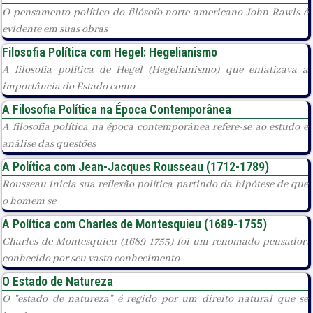
O pensamento político do filósofo norte-americano John Rawls é
evidente em suas obras
Filosofia Política com Hegel: Hegelianismo
A filosofia política de Hegel (Hegelianismo) que enfatizava a
importância do Estado como
A Filosofia Política na Época Contemporânea
A filosofia política na época contemporânea refere-se ao estudo e
análise das questões
A Política com Jean-Jacques Rousseau (1712-1789)
Rousseau inicia sua reflexão política partindo da hipótese de que
o homem se
A Política com Charles de Montesquieu (1689-1755)
Charles de Montesquieu (1689-1755) foi um renomado pensador,
conhecido por seu vasto conhecimento
O Estado de Natureza
O "estado de natureza" é regido por um direito natural que se