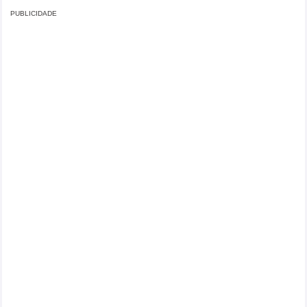
PUBLICIDADE