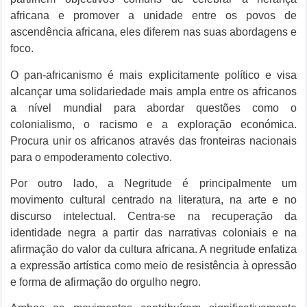
africana e promover a unidade entre os povos de
ascendência africana, eles diferem nas suas abordagens e
foco.
O pan-africanismo é mais explicitamente político e visa
alcançar uma solidariedade mais ampla entre os africanos
a nível mundial para abordar questões como o
colonialismo, o racismo e a exploração económica.
Procura unir os africanos através das fronteiras nacionais
para o empoderamento colectivo.
Por outro lado, a Negritude é principalmente um
movimento cultural centrado na literatura, na arte e no
discurso intelectual. Centra-se na recuperação da
identidade negra a partir das narrativas coloniais e na
afirmação do valor da cultura africana. A negritude enfatiza
a expressão artística como meio de resistência à opressão
e forma de afirmação do orgulho negro.