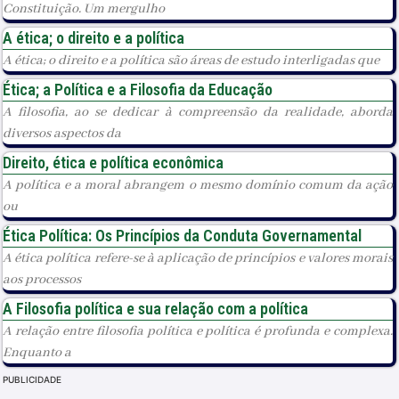
Constituição. Um mergulho
A ética; o direito e a política
A ética; o direito e a política são áreas de estudo interligadas que
Ética; a Política e a Filosofia da Educação
A filosofia, ao se dedicar à compreensão da realidade, aborda
diversos aspectos da
Direito, ética e política econômica
A política e a moral abrangem o mesmo domínio comum da ação
ou
Ética Política: Os Princípios da Conduta Governamental
A ética política refere-se à aplicação de princípios e valores morais
aos processos
A Filosofia política e sua relação com a política
A relação entre filosofia política e política é profunda e complexa.
Enquanto a
PUBLICIDADE