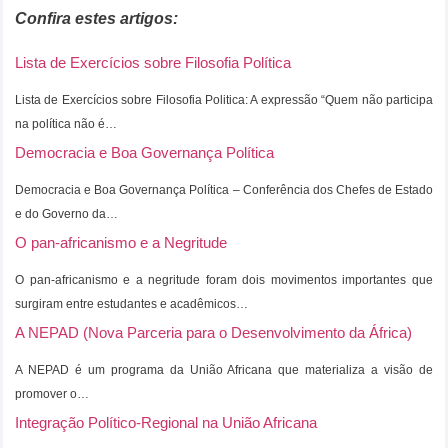
Confira estes artigos:
Lista de Exercícios sobre Filosofia Política
Lista de Exercícios sobre Filosofia Politica: A expressão “Quem não participa
na política não é…
Democracia e Boa Governança Política
Democracia e Boa Governança Política – Conferência dos Chefes de Estado
e do Governo da…
O pan-africanismo e a Negritude
O pan-africanismo e a negritude foram dois movimentos importantes que
surgiram entre estudantes e acadêmicos…
A NEPAD (Nova Parceria para o Desenvolvimento da África)
A NEPAD é um programa da União Africana que materializa a visão de
promover o…
Integração Político-Regional na União Africana