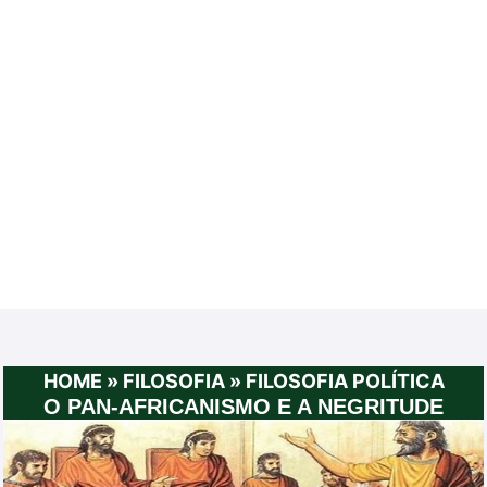
HOME
»
FILOSOFIA
»
FILOSOFIA POLÍTICA
O PAN-AFRICANISMO E A NEGRITUDE