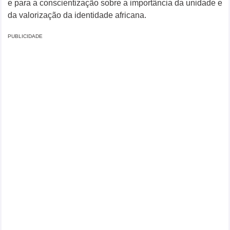
e para a conscientização sobre a importância da unidade e
da valorização da identidade africana.
PUBLICIDADE