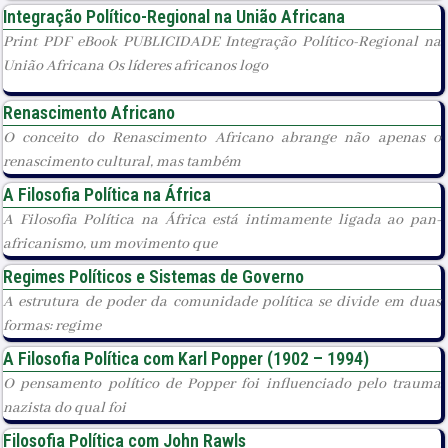
Integração Político-Regional na União Africana
Print PDF eBook PUBLICIDADE Integração Político-Regional na
União Africana Os líderes africanos logo
Renascimento Africano
O conceito do Renascimento Africano abrange não apenas o
renascimento cultural, mas também
A Filosofia Política na África
A Filosofia Política na África está intimamente ligada ao pan-
africanismo, um movimento que
Regimes Políticos e Sistemas de Governo
A estrutura de poder da comunidade política se divide em duas
formas: regime
A Filosofia Política com Karl Popper (1902 – 1994)
O pensamento político de Popper foi influenciado pelo trauma
nazista do qual foi
Filosofia Política com John Rawls