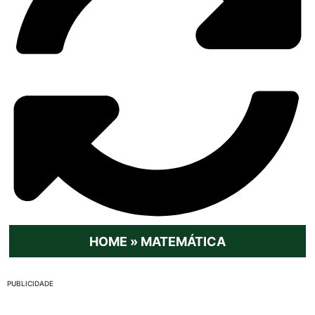
HOME
»
MATEMÁTICA
PUBLICIDADE