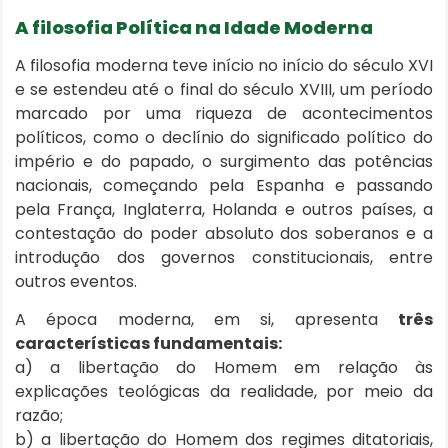
A filosofia Política na Idade Moderna
A filosofia moderna teve início no início do século XVI
e se estendeu até o final do século XVIII, um período
marcado por uma riqueza de acontecimentos
políticos, como o declínio do significado político do
império e do papado, o surgimento das potências
nacionais, começando pela Espanha e passando
pela França, Inglaterra, Holanda e outros países, a
contestação do poder absoluto dos soberanos e a
introdução dos governos constitucionais, entre
outros eventos.
A época moderna, em si, apresenta
três
características fundamentais:
a) a libertação do Homem em relação às
explicações teológicas da realidade, por meio da
razão;
b) a libertação do Homem dos regimes ditatoriais,