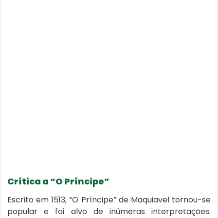
Crítica a “O Príncipe”
Escrito em 1513, “O Príncipe” de Maquiavel tornou-se
popular e foi alvo de inúmeras interpretações.