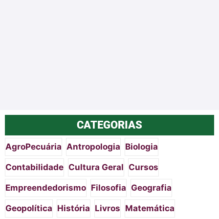
CATEGORIAS
AgroPecuária
Antropologia
Biologia
Contabilidade
Cultura Geral
Cursos
Empreendedorismo
Filosofia
Geografia
Geopolítica
História
Livros
Matemática