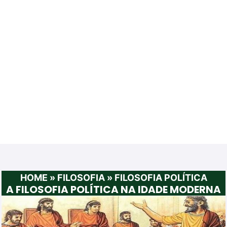
HOME
»
FILOSOFIA
»
FILOSOFIA POLÍTICA
A FILOSOFIA POLÍTICA NA IDADE MODERNA