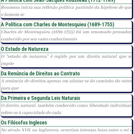
Rousseau inicia sua reflexão política partindo da hipótese de que
o homem se
A Política com Charles de Montesquieu (1689-1755)
Charles de Montesquieu (1689-1755) foi um renomado pensador,
conhecido por seu vasto conhecimento
O Estado de Natureza
O "estado de natureza" é regido por um direito natural que se
impõe
Da Renúncia de Direitos ao Contrato
A renúncia de direitos apenas em afastar-se do caminho do outro
para que
Da Primeira e Segunda Leis Naturais
O direito natural, também conhecido como liberdade individual,
refere-se à capacidade de cada
Os Filósofos Ingleses
No século XVII, na Inglaterra, ocorriam intensas lutas entre o rei e