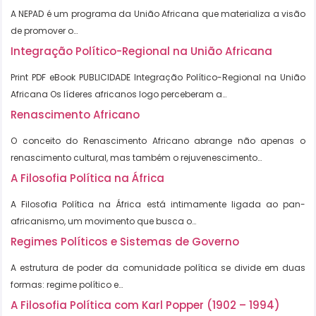
A NEPAD é um programa da União Africana que materializa a visão
de promover o…
Integração Político-Regional na União Africana
Print PDF eBook PUBLICIDADE Integração Político-Regional na União
Africana Os líderes africanos logo perceberam a…
Renascimento Africano
O conceito do Renascimento Africano abrange não apenas o
renascimento cultural, mas também o rejuvenescimento…
A Filosofia Política na África
A Filosofia Política na África está intimamente ligada ao pan-
africanismo, um movimento que busca o…
Regimes Políticos e Sistemas de Governo
A estrutura de poder da comunidade política se divide em duas
formas: regime político e…
A Filosofia Política com Karl Popper (1902 – 1994)