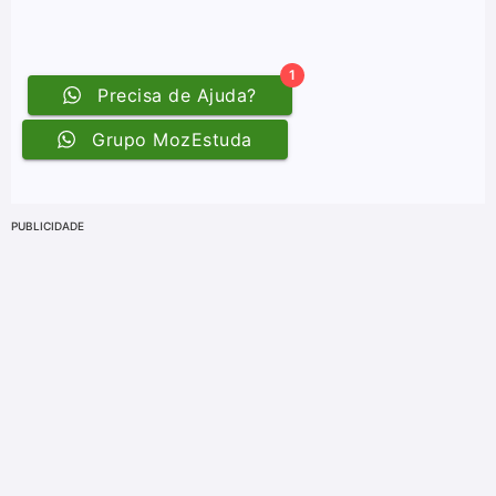
PUBLICIDADE