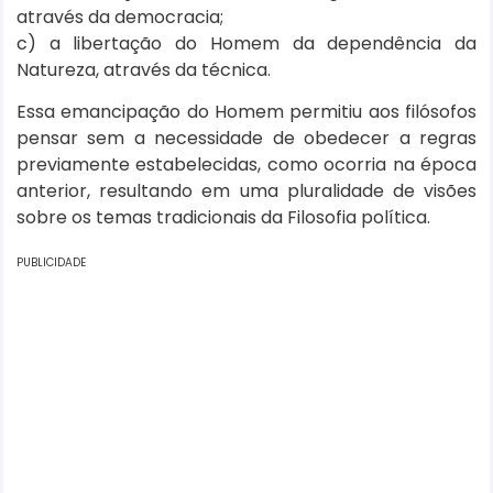
através da democracia;
c) a libertação do Homem da dependência da
Natureza, através da técnica.
Essa emancipação do Homem permitiu aos filósofos
pensar sem a necessidade de obedecer a regras
previamente estabelecidas, como ocorria na época
anterior, resultando em uma pluralidade de visões
sobre os temas tradicionais da Filosofia política.
PUBLICIDADE