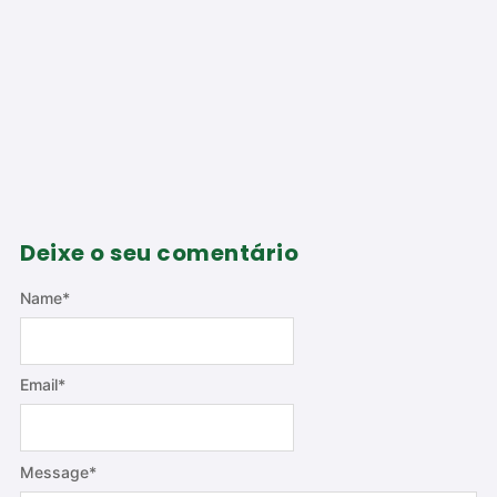
Deixe o seu comentário
Name
*
Email
*
Message
*