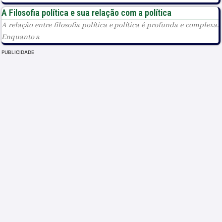
A Filosofia política e sua relação com a política
A relação entre filosofia política e política é profunda e complexa.
Enquanto a
PUBLICIDADE