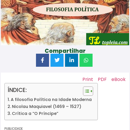
Compartilhar
Print
PDF
eBook
ÍNDICE:
A filosofia Política na Idade Moderna
Nicolau Maquiavel (1469 – 1527)
Crítica a “O Príncipe”
PUBLICIDADE