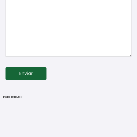
PUBLICIDADE