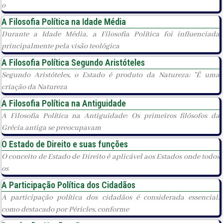
o
A Filosofia Política na Idade Média
Durante a Idade Média, a Filosofia Política foi influenciada
principalmente pela visão teológica
A Filosofia Política Segundo Aristóteles
Segundo Aristóteles, o Estado é produto da Natureza: "É uma
criação da Natureza
A Filosofia Política na Antiguidade
A Filosofia Política na Antiguidade: Os primeiros filósofos da
Grécia antiga se preocupavam
O Estado de Direito e suas funções
O conceito de Estado de Direito é aplicável aos Estados onde todos
os
A Participação Política dos Cidadãos
A participação política dos cidadãos é considerada essencial,
como destacado por Péricles, conforme