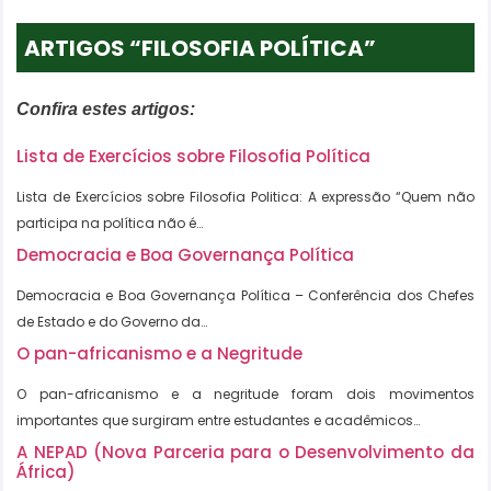
ARTIGOS “FILOSOFIA POLÍTICA”
Confira estes artigos:
Lista de Exercícios sobre Filosofia Política
Lista de Exercícios sobre Filosofia Politica: A expressão “Quem não
participa na política não é…
Democracia e Boa Governança Política
Democracia e Boa Governança Política – Conferência dos Chefes
de Estado e do Governo da…
O pan-africanismo e a Negritude
O pan-africanismo e a negritude foram dois movimentos
importantes que surgiram entre estudantes e acadêmicos…
A NEPAD (Nova Parceria para o Desenvolvimento da
África)