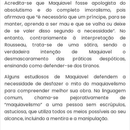
Acredita-se que Maquiavel fosse apologista do
absolutismo e do completo imoralismo, pois
afirmava que “é necessário que um príncipe, para se
manter, aprenda a ser mau e que se valha ou deixe
de se valer disso segundo a necessidade”. No
entanto, contrariamente à interpretação de
Rousseau, trata-se de uma sátira, sendo a
verdadeira intenção de Maquiavel o
desmascaramento das práticas despóticas,
ensinando como defender-se dos tiranos.
Alguns estudiosos de Maquiavel defendem a
necessidade de desfazer o mito do maquiavelismo
para compreender melhor sua obra. Na linguagem
comum, chama-se pejorativamente de
“maquiavelismo” a uma pessoa sem escrúpulos,
astuciosa, que utiliza todos os meios possíveis ao seu
alcance, incluindo a mentira e a manipulação.