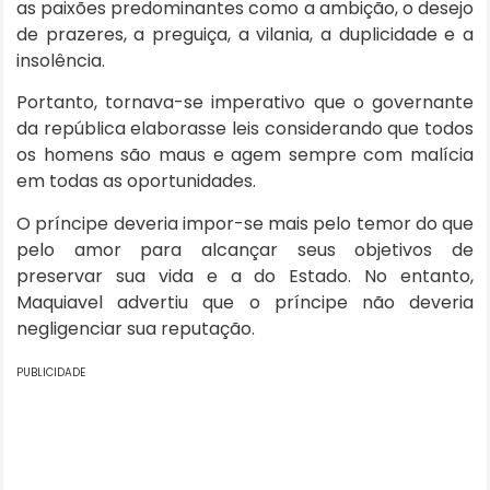
as paixões predominantes como a ambição, o desejo
de prazeres, a preguiça, a vilania, a duplicidade e a
insolência.
Portanto, tornava-se imperativo que o governante
da república elaborasse leis considerando que todos
os homens são maus e agem sempre com malícia
em todas as oportunidades.
O príncipe deveria impor-se mais pelo temor do que
pelo amor para alcançar seus objetivos de
preservar sua vida e a do Estado. No entanto,
Maquiavel advertiu que o príncipe não deveria
negligenciar sua reputação.
PUBLICIDADE