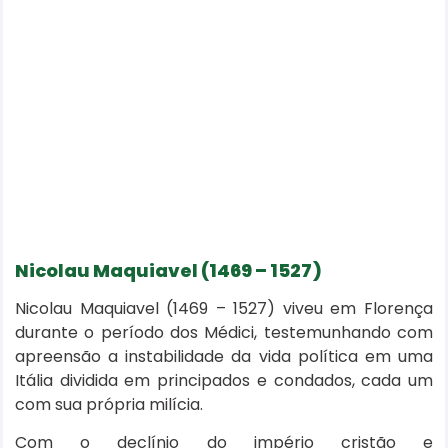
Nicolau Maquiavel (1469 – 1527)
Nicolau Maquiavel (1469 – 1527) viveu em Florença
durante o período dos Médici, testemunhando com
apreensão a instabilidade da vida política em uma
Itália dividida em principados e condados, cada um
com sua própria milícia.
Com o declínio do império cristão e