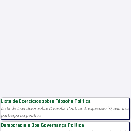
Lista de Exercícios sobre Filosofia Política
Lista de Exercícios sobre Filosofia Politica: A expressão "Quem não
participa na política
Democracia e Boa Governança Política