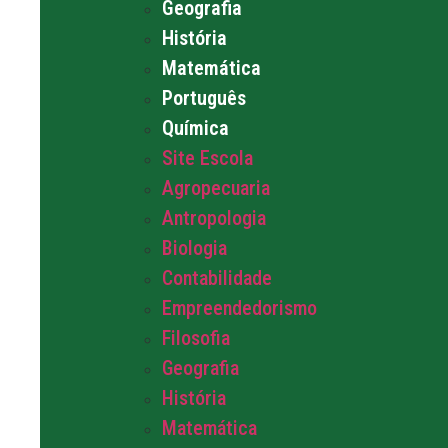
Geografia
História
Matemática
Português
Química
Site Escola
Agropecuaria
Antropologia
Biologia
Contabilidade
Empreendedorismo
Filosofia
Geografia
História
Matemática