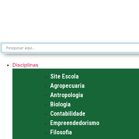
Disciplinas
Site Escola
Agropecuaria
Antropologia
Biologia
Contabilidade
Empreendedorismo
Filosofia