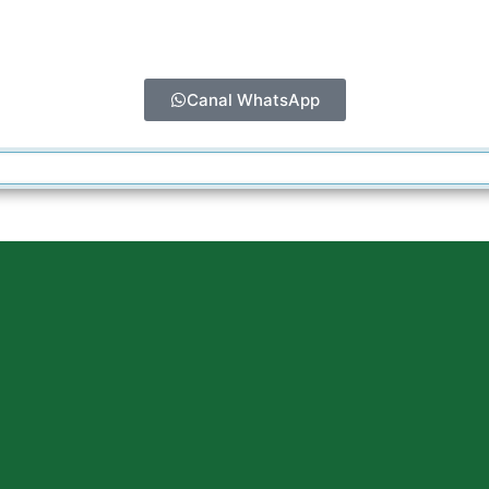
Canal WhatsApp