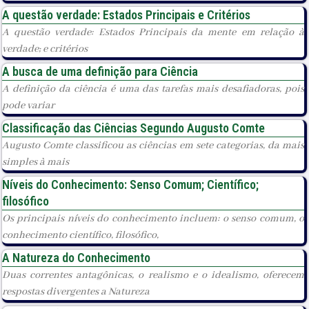
A questão verdade: Estados Principais e Critérios
A questão verdade: Estados Principais da mente em relação à
verdade; e critérios
A busca de uma definição para Ciência
A definição da ciência é uma das tarefas mais desafiadoras, pois
pode variar
Classificação das Ciências Segundo Augusto Comte
Augusto Comte classificou as ciências em sete categorias, da mais
simples à mais
Níveis do Conhecimento: Senso Comum; Científico;
filosófico
Os principais níveis do conhecimento incluem: o senso comum, o
conhecimento científico, filosófico,
A Natureza do Conhecimento
Duas correntes antagônicas, o realismo e o idealismo, oferecem
respostas divergentes a Natureza