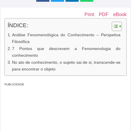
Print
PDF
eBook
ÍNDICE:
Análise Fenomenológica do Conhecimento – Perspetiva
Filosófica
7 Pontos que descrevem a Fenomenologia do
conhecimento
No ato de conhecimento, o sujeito sai de si, transcende-se
para encontrar o objeto
PUBLICIDADE