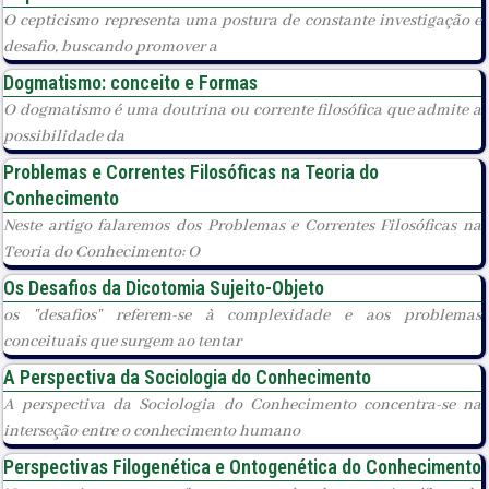
O cepticismo representa uma postura de constante investigação e
desafio, buscando promover a
Dogmatismo: conceito e Formas
O dogmatismo é uma doutrina ou corrente filosófica que admite a
possibilidade da
Problemas e Correntes Filosóficas na Teoria do
Conhecimento
Neste artigo falaremos dos Problemas e Correntes Filosóficas na
Teoria do Conhecimento: O
Os Desafios da Dicotomia Sujeito-Objeto
os "desafios" referem-se à complexidade e aos problemas
conceituais que surgem ao tentar
A Perspectiva da Sociologia do Conhecimento
A perspectiva da Sociologia do Conhecimento concentra-se na
interseção entre o conhecimento humano
Perspectivas Filogenética e Ontogenética do Conhecimento