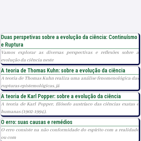
Duas perspetivas sobre a evolução da ciência: Continuísmo
e Ruptura
Vamos explorar as diversas perspectivas e reflexões sobre a
evolução da ciência neste
A teoria de Thomas Kuhn: sobre a evolução da ciência
A teoria de Thomas Kuhn realiza uma análise fenomenológica das
rupturas epistemológicas, já
A teoria de Karl Popper: sobre a evolução da ciência
A teoria de Karl Popper, filósofo austríaco das ciências exatas e
humanas (1902-1994),
O erro: suas causas e remédios
O erro consiste na não conformidade do espírito com a realidade
ou com