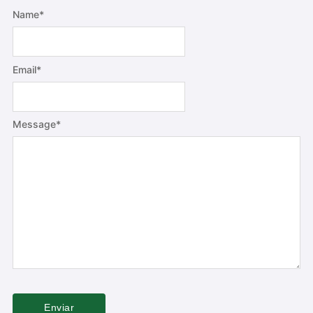
Name
*
Email
*
Message
*