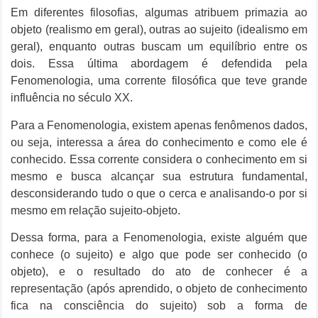
Em diferentes filosofias, algumas atribuem primazia ao
objeto (realismo em geral), outras ao sujeito (idealismo em
geral), enquanto outras buscam um equilíbrio entre os
dois. Essa última abordagem é defendida pela
Fenomenologia, uma corrente filosófica que teve grande
influência no século XX.
Para a Fenomenologia, existem apenas fenômenos dados,
ou seja, interessa a área do conhecimento e como ele é
conhecido. Essa corrente considera o conhecimento em si
mesmo e busca alcançar sua estrutura fundamental,
desconsiderando tudo o que o cerca e analisando-o por si
mesmo em relação sujeito-objeto.
Dessa forma, para a Fenomenologia, existe alguém que
conhece (o sujeito) e algo que pode ser conhecido (o
objeto), e o resultado do ato de conhecer é a
representação (após aprendido, o objeto de conhecimento
fica na consciência do sujeito) sob a forma de