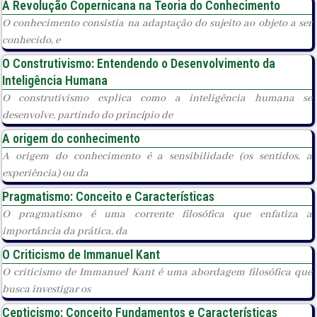
A Revolução Copernicana na Teoria do Conhecimento
O conhecimento consistia na adaptação do sujeito ao objeto a ser
conhecido, e
O Construtivismo: Entendendo o Desenvolvimento da
Inteligência Humana
O construtivismo explica como a inteligência humana se
desenvolve, partindo do princípio de
A origem do conhecimento
A origem do conhecimento é a sensibilidade (os sentidos, a
experiência) ou da
Pragmatismo: Conceito e Características
O pragmatismo é uma corrente filosófica que enfatiza a
importância da prática, da
O Criticismo de Immanuel Kant
O criticismo de Immanuel Kant é uma abordagem filosófica que
busca investigar os
Cepticismo: Conceito Fundamentos e Características