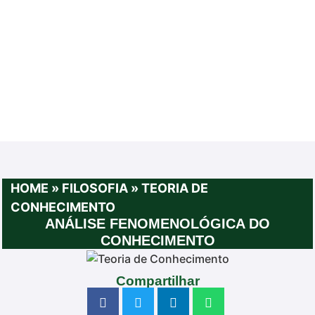
HOME
»
FILOSOFIA
»
TEORIA DE
CONHECIMENTO
ANÁLISE FENOMENOLÓGICA DO
CONHECIMENTO
Compartilhar