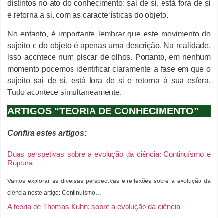
distintos no ato do conhecimento: sai de si, está fora de si
e retorna a si, com as características do objeto.
No entanto, é importante lembrar que este movimento do
sujeito e do objeto é apenas uma descrição. Na realidade,
isso acontece num piscar de olhos. Portanto, em nenhum
momento podemos identificar claramente a fase em que o
sujeito sai de si, está fora de si e retorna à sua esfera.
Tudo acontece simultaneamente.
ARTIGOS “TEORIA DE CONHECIMENTO”
Confira estes artigos:
Duas perspetivas sobre a evolução da ciência: Continuísmo e
Ruptura
Vamos explorar as diversas perspectivas e reflexões sobre a evolução da
ciência neste artigo: Continuísmo…
A teoria de Thomas Kuhn: sobre a evolução da ciência