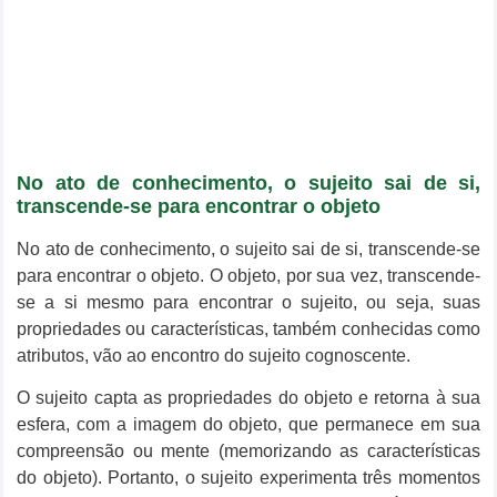
No ato de conhecimento, o sujeito sai de si,
transcende-se para encontrar o objeto
No ato de conhecimento, o sujeito sai de si, transcende-se
para encontrar o objeto. O objeto, por sua vez, transcende-
se a si mesmo para encontrar o sujeito, ou seja, suas
propriedades ou características, também conhecidas como
atributos, vão ao encontro do sujeito cognoscente.
O sujeito capta as propriedades do objeto e retorna à sua
esfera, com a imagem do objeto, que permanece em sua
compreensão ou mente (memorizando as características
do objeto). Portanto, o sujeito experimenta três momentos