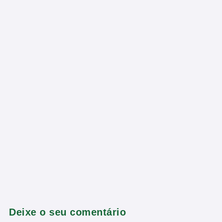
Deixe o seu comentário