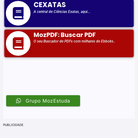
PUBLICIDADE