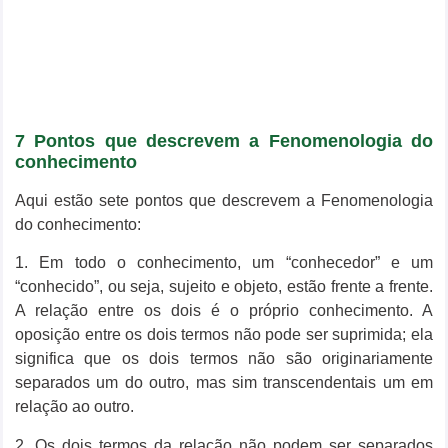
7 Pontos que descrevem a Fenomenologia do
conhecimento
Aqui estão sete pontos que descrevem a Fenomenologia
do conhecimento:
1. Em todo o conhecimento, um “conhecedor” e um
“conhecido”, ou seja, sujeito e objeto, estão frente a frente.
A relação entre os dois é o próprio conhecimento. A
oposição entre os dois termos não pode ser suprimida; ela
significa que os dois termos não são originariamente
separados um do outro, mas sim transcendentais um em
relação ao outro.
2. Os dois termos da relação não podem ser separados