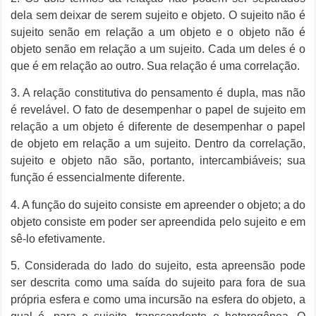
dela sem deixar de serem sujeito e objeto. O sujeito não é
sujeito senão em relação a um objeto e o objeto não é
objeto senão em relação a um sujeito. Cada um deles é o
que é em relação ao outro. Sua relação é uma correlação.
3. A relação constitutiva do pensamento é dupla, mas não
é revelável. O fato de desempenhar o papel de sujeito em
relação a um objeto é diferente de desempenhar o papel
de objeto em relação a um sujeito. Dentro da correlação,
sujeito e objeto não são, portanto, intercambiáveis; sua
função é essencialmente diferente.
4. A função do sujeito consiste em apreender o objeto; a do
objeto consiste em poder ser apreendida pelo sujeito e em
sê-lo efetivamente.
5. Considerada do lado do sujeito, esta apreensão pode
ser descrita como uma saída do sujeito para fora de sua
própria esfera e como uma incursão na esfera do objeto, a