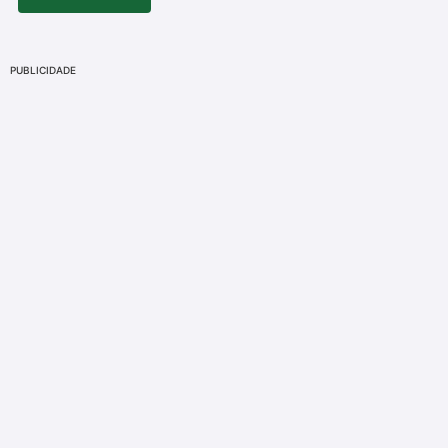
PUBLICIDADE