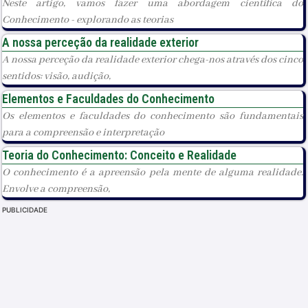
Neste artigo, vamos fazer uma abordagem científica do
Conhecimento - explorando as teorias
A nossa perceção da realidade exterior
A nossa perceção da realidade exterior chega-nos através dos cinco
sentidos: visão, audição,
Elementos e Faculdades do Conhecimento
Os elementos e faculdades do conhecimento são fundamentais
para a compreensão e interpretação
Teoria do Conhecimento: Conceito e Realidade
O conhecimento é a apreensão pela mente de alguma realidade.
Envolve a compreensão,
PUBLICIDADE