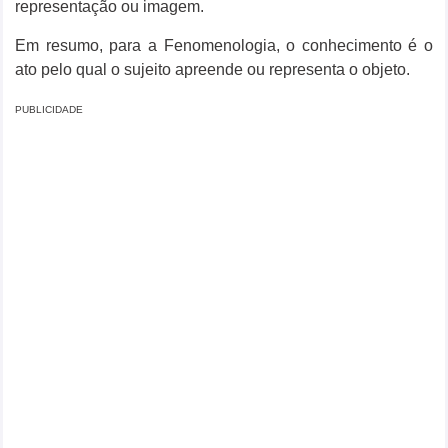
representação ou imagem.
Em resumo, para a Fenomenologia, o conhecimento é o
ato pelo qual o sujeito apreende ou representa o objeto.
PUBLICIDADE