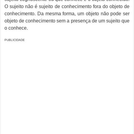
O sujeito não é sujeito de conhecimento fora do objeto de
conhecimento. Da mesma forma, um objeto não pode ser
objeto de conhecimento sem a presença de um sujeito que
o conhece.
PUBLICIDADE