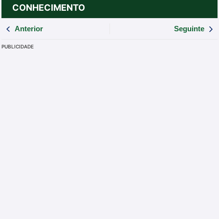
CONHECIMENTO
Anterior
Seguinte
PUBLICIDADE