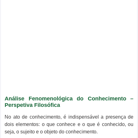
Análise Fenomenológica do Conhecimento –
Perspetiva Filosófica
No ato de conhecimento, é indispensável a presença de
dois elementos: o que conhece e o que é conhecido, ou
seja, o sujeito e o objeto do conhecimento.