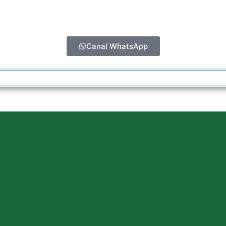
Canal WhatsApp