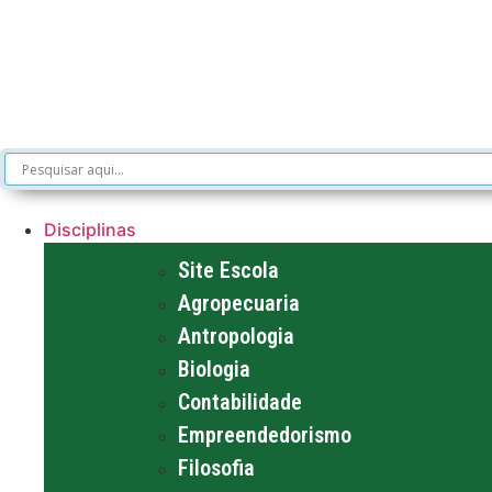
Disciplinas
Site Escola
Agropecuaria
Antropologia
Biologia
Contabilidade
Empreendedorismo
Filosofia