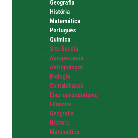
Geografia
História
Matemática
Português
Química
Site Escola
Agropecuaria
Antropologia
Biologia
Contabilidade
Empreendedorismo
Filosofia
Geografia
História
Matemática