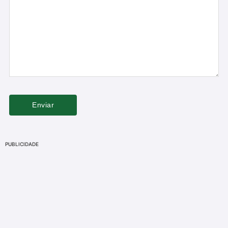
PUBLICIDADE