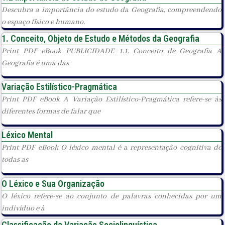
Descubra a importância do estudo da Geografia, compreendendo
o espaço físico e humano,
1. Conceito, Objeto de Estudo e Métodos da Geografia
Print PDF eBook PUBLICIDADE 1.1. Conceito de Geografia A
Geografia é uma das
Variação Estilístico-Pragmática
Print PDF eBook A Variação Estilístico-Pragmática refere-se às
diferentes formas de falar que
Léxico Mental
Print PDF eBook O léxico mental é a representação cognitiva de
todas as
O Léxico e Sua Organização
O léxico refere-se ao conjunto de palavras conhecidas por um
indivíduo e à
Classificação da Variação Sociolinguística