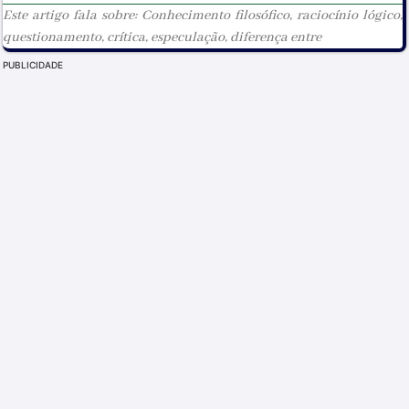
Este artigo fala sobre: Conhecimento filosófico, raciocínio lógico,
questionamento, crítica, especulação, diferença entre
PUBLICIDADE