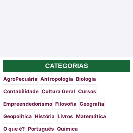
CATEGORIAS
AgroPecuária
Antropologia
Biologia
Contabilidade
Cultura Geral
Cursos
Empreendedorismo
Filosofia
Geografia
Geopolítica
História
Livros
Matemática
O que é?
Português
Química