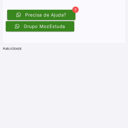
PUBLICIDADE