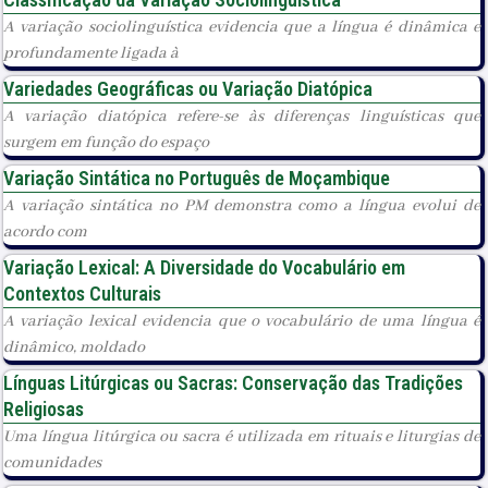
A variação sociolinguística evidencia que a língua é dinâmica e
profundamente ligada à
Variedades Geográficas ou Variação Diatópica
A variação diatópica refere-se às diferenças linguísticas que
surgem em função do espaço
Variação Sintática no Português de Moçambique
A variação sintática no PM demonstra como a língua evolui de
acordo com
Variação Lexical: A Diversidade do Vocabulário em
Contextos Culturais
A variação lexical evidencia que o vocabulário de uma língua é
dinâmico, moldado
Línguas Litúrgicas ou Sacras: Conservação das Tradições
Religiosas
Uma língua litúrgica ou sacra é utilizada em rituais e liturgias de
comunidades