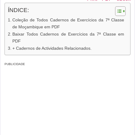
ÍNDICE:
Coleção de Todos Cadernos de Exercícios da 7ª Classe
de Moçambique em PDF
Baixar Todos Cadernos de Exercícios da 7ª Classe em
PDF
+ Cadernos de Actividades Relacionados.
PUBLICIDADE