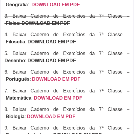
Geografia
:
DOWNLOAD EM PDF
3. Baixar Caderno de Exercícios da 7ª Classe
–
Física
:
DOWNLOAD EM PDF
4. Baixar Caderno de Exercícios da 7ª Classe
–
Filosofia
:
DOWNLOAD EM PDF
5. Baixar Caderno de Exercícios da 7ª Classe
–
Desenho
:
DOWNLOAD EM PDF
6. Baixar Caderno de Exercícios da 7ª Classe
–
Português
:
DOWNLOAD EM PDF
7. Baixar Caderno de Exercícios da 7ª Classe
–
Matemática
:
DOWNLOAD EM PDF
8. Baixar Caderno de Exercícios da 7ª Classe
–
Biologia
:
DOWNLOAD EM PDF
9. Baixar Caderno de Exercícios da 7ª Classe
–