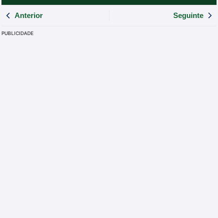
Anterior
Seguinte
PUBLICIDADE