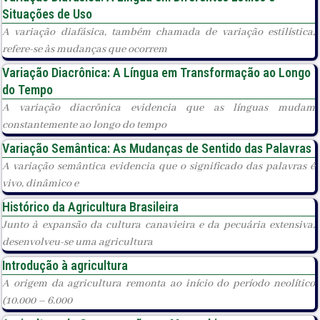
Situações de Uso
A variação diafásica, também chamada de variação estilística,
refere-se às mudanças que ocorrem
Variação Diacrônica: A Língua em Transformação ao Longo
do Tempo
A variação diacrônica evidencia que as línguas mudam
constantemente ao longo do tempo
Variação Semântica: As Mudanças de Sentido das Palavras
A variação semântica evidencia que o significado das palavras é
vivo, dinâmico e
Histórico da Agricultura Brasileira
Junto à expansão da cultura canavieira e da pecuária extensiva,
desenvolveu-se uma agricultura
Introdução à agricultura
A origem da agricultura remonta ao início do período neolítico
(10.000 – 6.000