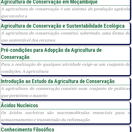
Agricultura de Conservação em Moçambique
A agricultura de conservação é um sistema de produção agrícola
que envolve a
Agricultura de Conservação e Sustentabilidade Ecológica
A agricultura de conservação constitui, sobretudo, uma forma de
uso sustentável dos recursos
Pré-condições para Adopção da Agricultura de
Conservação
Para a realização de qualquer atividade exige-se um conjunto de
condições. A agricultura
Introdução ao Estudo da Agricultura de Conservação
A agricultura de conservação consiste num conjunto de práticas
que permitem o maneio
Ácidos Nucleicos
Os ácidos nucleicos são macromoléculas essenciais para o
armazenamento e transmissão da informação
Conhecimento Filosófico