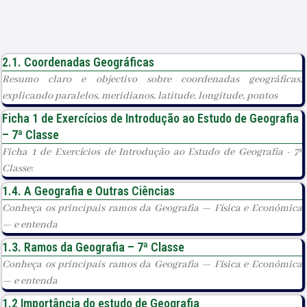
2.1. Coordenadas Geográficas
Resumo claro e objectivo sobre coordenadas geográficas,
explicando paralelos, meridianos, latitude, longitude, pontos
Ficha 1 de Exercícios de Introdução ao Estudo de Geografia
– 7ª Classe
Ficha 1 de Exercícios de Introdução ao Estudo de Geografia - 7ª
Classe:
1.4. A Geografia e Outras Ciências
Conheça os principais ramos da Geografia — Física e Económica
— e entenda
1.3. Ramos da Geografia – 7ª Classe
Conheça os principais ramos da Geografia — Física e Económica
— e entenda
1.2 Importância do estudo de Geografia