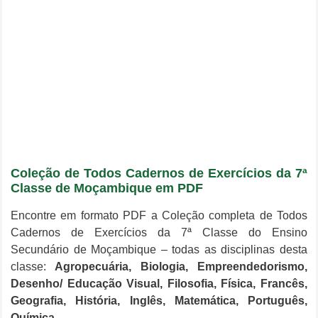
Coleção de Todos Cadernos de Exercícios da 7ª
Classe de Moçambique em PDF
Encontre em formato PDF a Coleção completa de Todos
Cadernos de Exercícios da 7ª Classe do Ensino
Secundário de Moçambique – todas as disciplinas desta
classe:
Agropecuária, Biologia, Empreendedorismo,
Desenho/ Educação Visual, Filosofia, Física, Francês,
Geografia, História, Inglês, Matemática, Português,
Química.