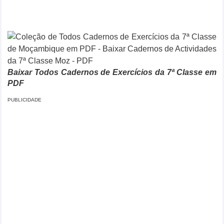
Baixar Todos Cadernos de Exercícios da 7ª Classe em
PDF
PUBLICIDADE