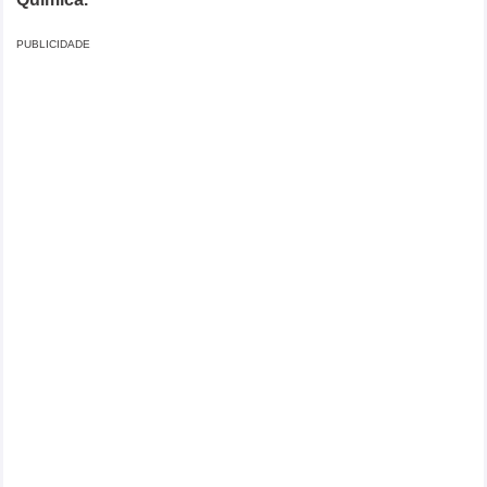
PUBLICIDADE