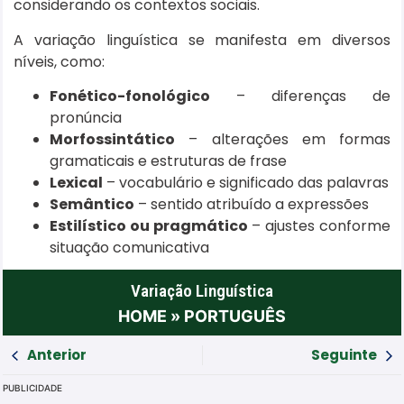
considerando os contextos sociais.
A variação linguística se manifesta em diversos
níveis, como:
Fonético-fonológico
– diferenças de
pronúncia
Morfossintático
– alterações em formas
gramaticais e estruturas de frase
Lexical
– vocabulário e significado das palavras
Semântico
– sentido atribuído a expressões
Estilístico ou pragmático
– ajustes conforme
situação comunicativa
Variação Linguística
HOME
»
PORTUGUÊS
Anterior
Seguinte
PUBLICIDADE