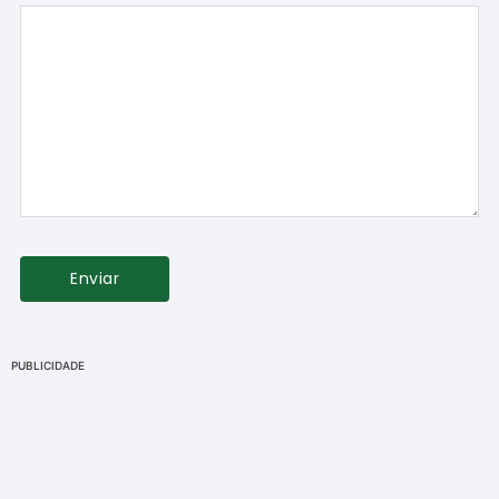
PUBLICIDADE