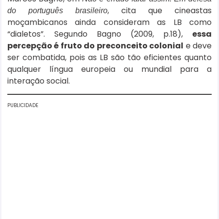
, cita que cineastas
do português brasileiro
moçambicanos ainda consideram as LB como
“dialetos”. Segundo Bagno (2009, p.18),
essa
percepção é fruto do preconceito colonial
e deve
ser combatida, pois as LB são tão eficientes quanto
qualquer língua europeia ou mundial para a
interação social.
PUBLICIDADE