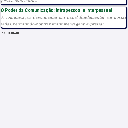
pessoa para outra...
O Poder da Comunicação: Intrapessoal e Interpessoal
A comunicação desempenha um papel fundamental em nossas
vidas, permitindo-nos transmitir mensagens, expressar
PUBLICIDADE