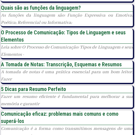
Quais são as funções da linguagem?
As funções da linguagem são: Função Expressiva ou Emotiva;
Poética; Referencial ou Informativa;
O Processo de Comunicação: Tipos de Linguagem e seus
Elementos
Leia sobre O Processo de Comunicação: Tipos de Linguagem e seus
Elementos -
A Tomada de Notas: Transcrição, Esquemas e Resumos
A tomada de notas é uma prática essencial para um bom leitor.
Fazer
5 Dicas para Resumo Perfeito
Fazer um resumo eficiente é fundamental para melhorar a sua
memória e garantir
Comunicação eficaz: problemas mais comuns e como
superá-los
Comunicação é a forma como transmitimos mensagens de uma