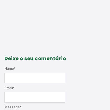
Deixe o seu comentário
Name
*
Email
*
Message
*