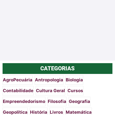
CATEGORIAS
AgroPecuária
Antropologia
Biologia
Contabilidade
Cultura Geral
Cursos
Empreendedorismo
Filosofia
Geografia
Geopolítica
História
Livros
Matemática