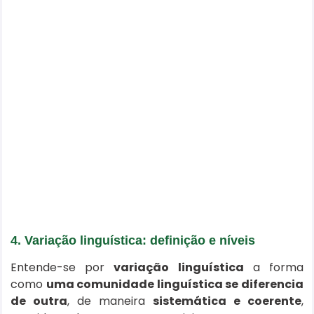
4. Variação linguística: definição e níveis
Entende-se por
variação linguística
a forma
como
uma comunidade linguística se diferencia
de outra
, de maneira
sistemática e coerente
,