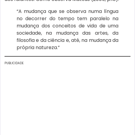
“A mudança que se observa numa língua
no decorrer do tempo tem paralelo na
mudança dos conceitos de vida de uma
sociedade, na mudança das artes, da
filosofia e da ciência e, até, na mudança da
própria natureza.”
PUBLICIDADE