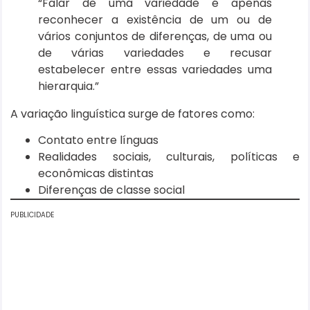
“Falar de uma variedade é apenas
reconhecer a existência de um ou de
vários conjuntos de diferenças, de uma ou
de várias variedades e recusar
estabelecer entre essas variedades uma
hierarquia.”
A variação linguística surge de fatores como:
Contato entre línguas
Realidades sociais, culturais, políticas e
econômicas distintas
Diferenças de classe social
PUBLICIDADE