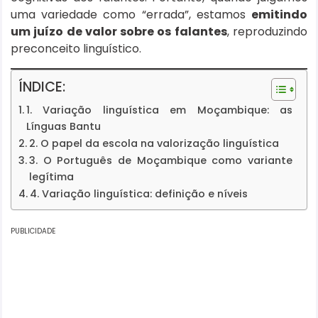
uma variedade como “errada”, estamos
emitindo
um juízo de valor sobre os falantes
, reproduzindo
preconceito linguístico.
ÍNDICE:
1. Variação linguística em Moçambique: as
Línguas Bantu
2. O papel da escola na valorização linguística
3. O Português de Moçambique como variante
legítima
4. Variação linguística: definição e níveis
PUBLICIDADE