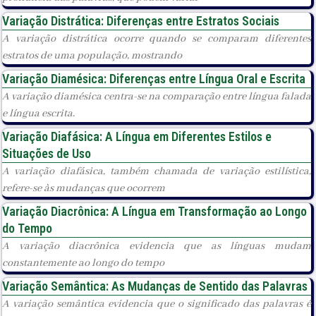
Variação Distrática: Diferenças entre Estratos Sociais
A variação distrática ocorre quando se comparam diferentes
estratos de uma população, mostrando
Variação Diamésica: Diferenças entre Língua Oral e Escrita
A variação diamésica centra-se na comparação entre língua falada
e língua escrita.
Variação Diafásica: A Língua em Diferentes Estilos e
Situações de Uso
A variação diafásica, também chamada de variação estilística,
refere-se às mudanças que ocorrem
Variação Diacrônica: A Língua em Transformação ao Longo
do Tempo
A variação diacrônica evidencia que as línguas mudam
constantemente ao longo do tempo
Variação Semântica: As Mudanças de Sentido das Palavras
A variação semântica evidencia que o significado das palavras é