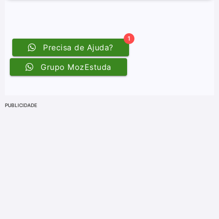
PUBLICIDADE