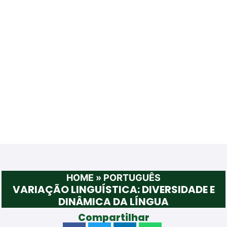
HOME
»
PORTUGUÊS
VARIAÇÃO LINGUÍSTICA: DIVERSIDADE E
DINÂMICA DA LÍNGUA
Compartilhar