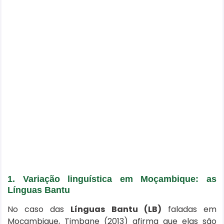
1. Variação linguística em Moçambique: as
Línguas Bantu
No caso das
Línguas Bantu (LB)
faladas em
Moçambique, Timbane (2013) afirma que elas são