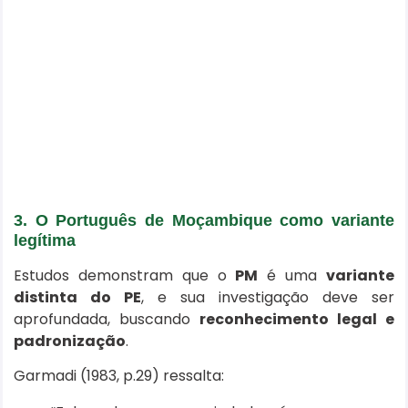
3. O Português de Moçambique como variante
legítima
Estudos demonstram que o
PM
é uma
variante
distinta do PE
, e sua investigação deve ser
aprofundada, buscando
reconhecimento legal e
padronização
.
Garmadi (1983, p.29) ressalta: