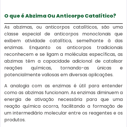
O que é Abzima Ou Anticorpo Catalítico?
As abzimas, ou anticorpos catalíticos, são uma
classe especial de anticorpos monoclonais que
exibem atividade catalítica, semelhante à das
enzimas. Enquanto os anticorpos tradicionais
reconhecem e se ligam a moléculas específicas, as
abzimas têm a capacidade adicional de catalisar
reações químicas, tornando-as únicas e
potencialmente valiosas em diversas aplicações.
A analogia com as enzimas é útil para entender
como as abzimas funcionam. As enzimas diminuem a
energia de ativação necessária para que uma
reação química ocorra, facilitando a formação de
um intermediário molecular entre os reagentes e os
produtos.