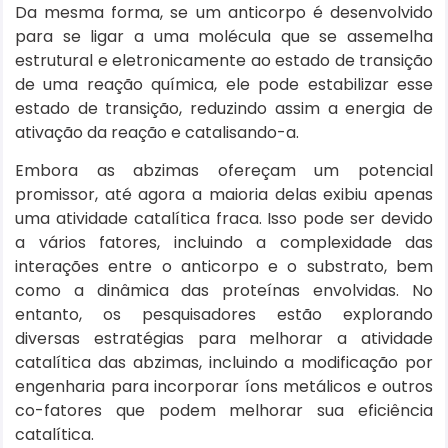
Da mesma forma, se um anticorpo é desenvolvido
para se ligar a uma molécula que se assemelha
estrutural e eletronicamente ao estado de transição
de uma reação química, ele pode estabilizar esse
estado de transição, reduzindo assim a energia de
ativação da reação e catalisando-a.
Embora as abzimas ofereçam um potencial
promissor, até agora a maioria delas exibiu apenas
uma atividade catalítica fraca. Isso pode ser devido
a vários fatores, incluindo a complexidade das
interações entre o anticorpo e o substrato, bem
como a dinâmica das proteínas envolvidas. No
entanto, os pesquisadores estão explorando
diversas estratégias para melhorar a atividade
catalítica das abzimas, incluindo a modificação por
engenharia para incorporar íons metálicos e outros
co-fatores que podem melhorar sua eficiência
catalítica.