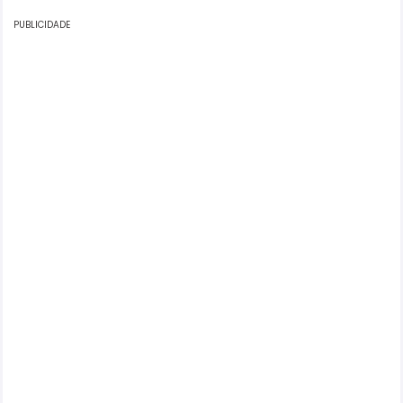
PUBLICIDADE