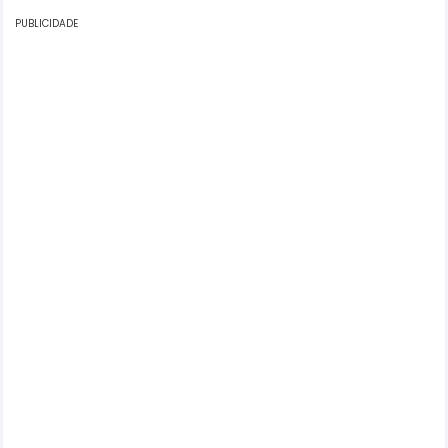
PUBLICIDADE