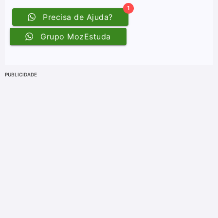
PUBLICIDADE