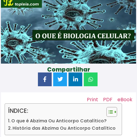
Compartilhar
Print
PDF
eBook
ÍNDICE:
O que é Abzima Ou Anticorpo Catalítico?
História das Abzima Ou Anticorpo Catalítico