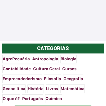
CATEGORIAS
AgroPecuária
Antropologia
Biologia
Contabilidade
Cultura Geral
Cursos
Empreendedorismo
Filosofia
Geografia
Geopolítica
História
Livros
Matemática
O que é?
Português
Química