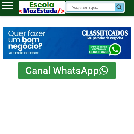
Canal WhatsApp