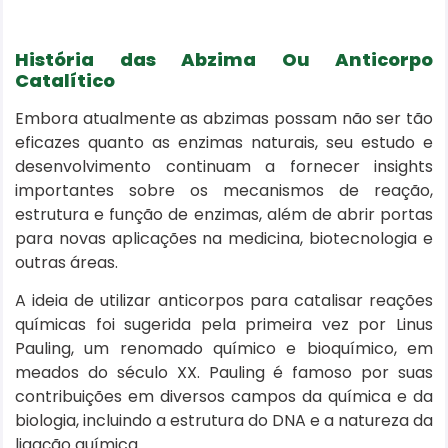
História das Abzima Ou Anticorpo
Catalítico
Embora atualmente as abzimas possam não ser tão
eficazes quanto as enzimas naturais, seu estudo e
desenvolvimento continuam a fornecer insights
importantes sobre os mecanismos de reação,
estrutura e função de enzimas, além de abrir portas
para novas aplicações na medicina, biotecnologia e
outras áreas.
A ideia de utilizar anticorpos para catalisar reações
químicas foi sugerida pela primeira vez por Linus
Pauling, um renomado químico e bioquímico, em
meados do século XX. Pauling é famoso por suas
contribuições em diversos campos da química e da
biologia, incluindo a estrutura do DNA e a natureza da
ligação química.