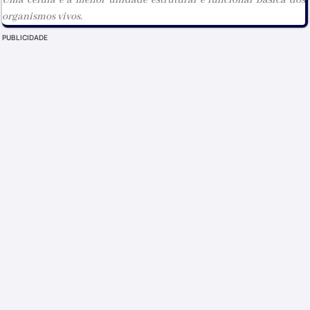
organismos vivos.
PUBLICIDADE