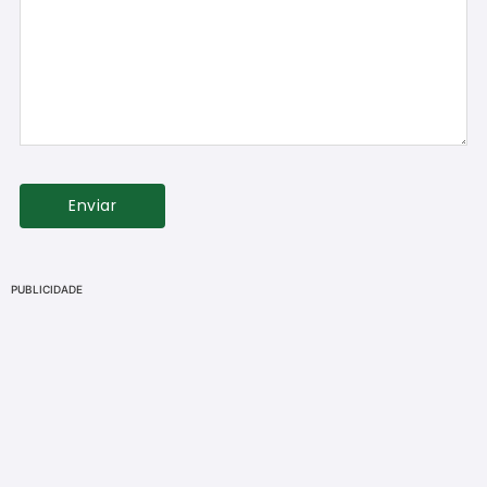
PUBLICIDADE