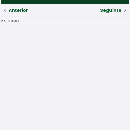
Anterior
Seguinte
PUBLICIDADE