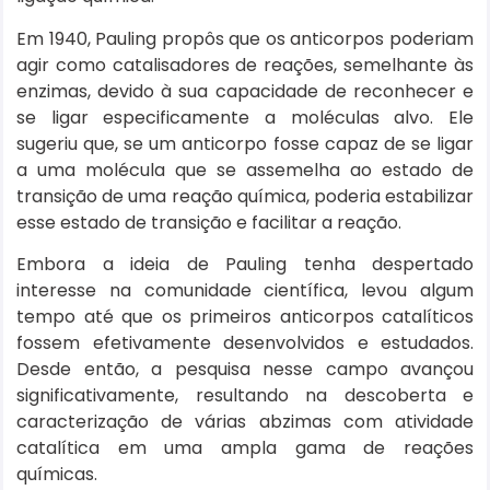
Em 1940, Pauling propôs que os anticorpos poderiam
agir como catalisadores de reações, semelhante às
enzimas, devido à sua capacidade de reconhecer e
se ligar especificamente a moléculas alvo. Ele
sugeriu que, se um anticorpo fosse capaz de se ligar
a uma molécula que se assemelha ao estado de
transição de uma reação química, poderia estabilizar
esse estado de transição e facilitar a reação.
Embora a ideia de Pauling tenha despertado
interesse na comunidade científica, levou algum
tempo até que os primeiros anticorpos catalíticos
fossem efetivamente desenvolvidos e estudados.
Desde então, a pesquisa nesse campo avançou
significativamente, resultando na descoberta e
caracterização de várias abzimas com atividade
catalítica em uma ampla gama de reações
químicas.