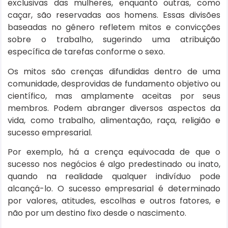
exclusivas das mulheres, enquanto outras, como
caçar, são reservadas aos homens. Essas divisões
baseadas no gênero refletem mitos e convicções
sobre o trabalho, sugerindo uma atribuição
específica de tarefas conforme o sexo.
Os mitos são crenças difundidas dentro de uma
comunidade, desprovidas de fundamento objetivo ou
científico, mas amplamente aceitas por seus
membros. Podem abranger diversos aspectos da
vida, como trabalho, alimentação, raça, religião e
sucesso empresarial.
Por exemplo, há a crença equivocada de que o
sucesso nos negócios é algo predestinado ou inato,
quando na realidade qualquer indivíduo pode
alcançá-lo. O sucesso empresarial é determinado
por valores, atitudes, escolhas e outros fatores, e
não por um destino fixo desde o nascimento.