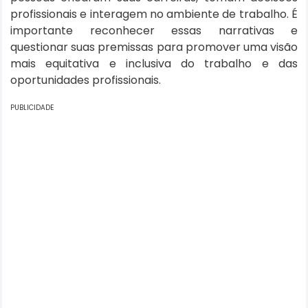
profissionais e interagem no ambiente de trabalho. É
importante reconhecer essas narrativas e
questionar suas premissas para promover uma visão
mais equitativa e inclusiva do trabalho e das
oportunidades profissionais.
PUBLICIDADE