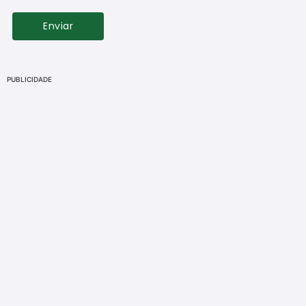
PUBLICIDADE