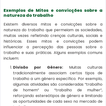
Exemplos de Mitos e convicções sobre a
natureza do trabalho
Existem diversos mitos e convicções sobre a
natureza do trabalho que permeiam as sociedades,
muitas vezes refletindo crenças culturais, sociais e
históricas. Esses mitos e convicções podem
influenciar a percepção das pessoas sobre o
trabalho e suas práticas. Alguns exemplos comuns
incluem:
Divisão por Gênero:
Muitas culturas
tradicionalmente associam certos tipos de
trabalho a um gênero específico. Por exemplo,
algumas atividades são consideradas “trabalho
de homem” ou “trabalho de mulher”,
reforçando estereótipos de gênero e limitando
as oportunidades de cada sexo no mercado de