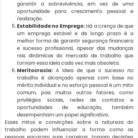
garantir a sobrevivência, em vez de uma
oportunidade para crescimento pessoal e
realização.
Estabilidade no Emprego:
Há a crença de que
um emprego estável e de longo prazo é a
melhor forma de garantir segurança financeira
e sucesso profissional, apesar das mudanças
nas dinâmicas do mercado de trabalho que
tornam essa ideia cada vez mais obsoleta.
Meritocracia:
A ideia de que o sucesso no
trabalho é alcançado apenas com base no
mérito individual e no esforço pessoal é um mito
comum, pois muitos outros fatores, como
privilégios sociais, redes de contatos e
oportunidades de educação, também
desempenham um papel significativo.
Esses mitos e convicções sobre a natureza do
trabalho podem influenciar a forma como as
pessoas encaram suas carreiras, tomam decisões