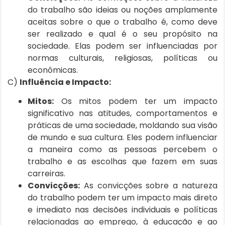
do trabalho são ideias ou noções amplamente
aceitas sobre o que o trabalho é, como deve
ser realizado e qual é o seu propósito na
sociedade. Elas podem ser influenciadas por
normas culturais, religiosas, políticas ou
econômicas.
C)
Influência e Impacto:
Mitos:
Os mitos podem ter um impacto
significativo nas atitudes, comportamentos e
práticas de uma sociedade, moldando sua visão
de mundo e sua cultura. Eles podem influenciar
a maneira como as pessoas percebem o
trabalho e as escolhas que fazem em suas
carreiras.
Convicções:
As convicções sobre a natureza
do trabalho podem ter um impacto mais direto
e imediato nas decisões individuais e políticas
relacionadas ao emprego, à educação e ao