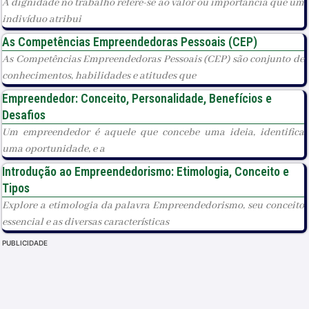
A dignidade no trabalho refere-se ao valor ou importância que um
indivíduo atribui
As Competências Empreendedoras Pessoais (CEP)
As Competências Empreendedoras Pessoais (CEP) são conjunto de
conhecimentos, habilidades e atitudes que
Empreendedor: Conceito, Personalidade, Benefícios e
Desafios
Um empreendedor é aquele que concebe uma ideia, identifica
uma oportunidade, e a
Introdução ao Empreendedorismo: Etimologia, Conceito e
Tipos
Explore a etimologia da palavra Empreendedorismo, seu conceito
essencial e as diversas características
PUBLICIDADE