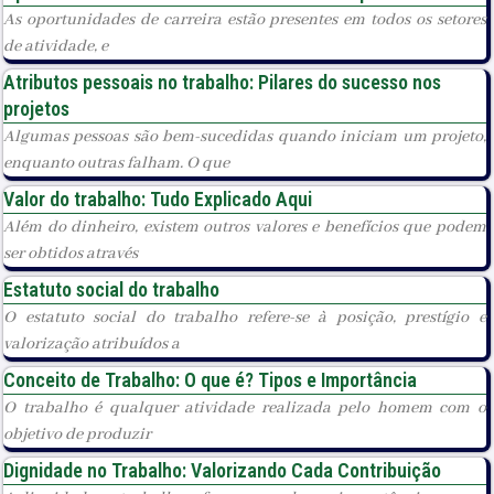
As oportunidades de carreira estão presentes em todos os setores
de atividade, e
Atributos pessoais no trabalho: Pilares do sucesso nos
projetos
Algumas pessoas são bem-sucedidas quando iniciam um projeto,
enquanto outras falham. O que
Valor do trabalho: Tudo Explicado Aqui
Além do dinheiro, existem outros valores e benefícios que podem
ser obtidos através
Estatuto social do trabalho
O estatuto social do trabalho refere-se à posição, prestígio e
valorização atribuídos a
Conceito de Trabalho: O que é? Tipos e Importância
O trabalho é qualquer atividade realizada pelo homem com o
objetivo de produzir
Dignidade no Trabalho: Valorizando Cada Contribuição