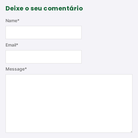
Deixe o seu comentário
Name
*
Email
*
Message
*