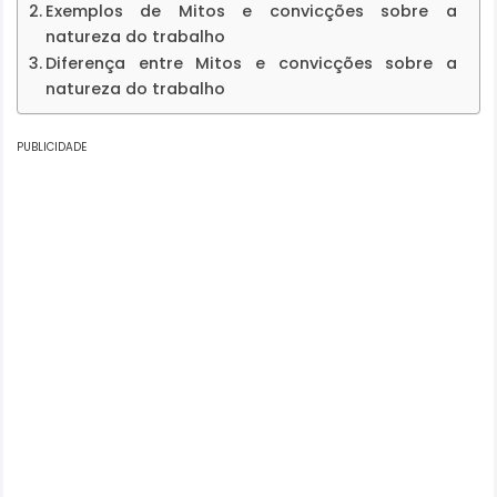
Exemplos de Mitos e convicções sobre a
natureza do trabalho
Diferença entre Mitos e convicções sobre a
natureza do trabalho
PUBLICIDADE