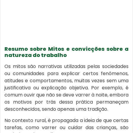
Resumo sobre Mitos e convicções sobre a
natureza do trabalho
Os mitos são narrativas utilizadas pelas sociedades
ou comunidades para explicar certos fenômenos,
atitudes e comportamentos, muitas vezes sem uma
justificativa ou explicação objetiva. Por exemplo, é
comum ouvir que não se deve varrer à noite, embora
os motivos por trás dessa prática permaneçam
desconhecidos, sendo apenas uma tradição.
No contexto rural, é propagada a ideia de que certas
tarefas, como varrer ou cuidar das crianças, são