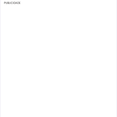
PUBLICIDADE