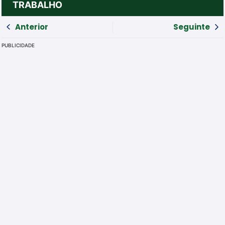
TRABALHO
Anterior
Seguinte
PUBLICIDADE