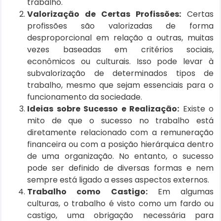
trabalho.
Valorização de Certas Profissões:
Certas
profissões são valorizadas de forma
desproporcional em relação a outras, muitas
vezes baseadas em critérios sociais,
econômicos ou culturais. Isso pode levar à
subvalorização de determinados tipos de
trabalho, mesmo que sejam essenciais para o
funcionamento da sociedade.
Ideias sobre Sucesso e Realização:
Existe o
mito de que o sucesso no trabalho está
diretamente relacionado com a remuneração
financeira ou com a posição hierárquica dentro
de uma organização. No entanto, o sucesso
pode ser definido de diversas formas e nem
sempre está ligado a esses aspectos externos.
Trabalho como Castigo:
Em algumas
culturas, o trabalho é visto como um fardo ou
castigo, uma obrigação necessária para