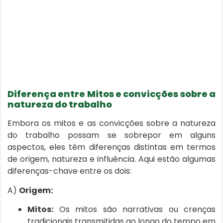
Diferença entre Mitos e convicções sobre a
natureza do trabalho
Embora os mitos e as convicções sobre a natureza
do trabalho possam se sobrepor em alguns
aspectos, eles têm diferenças distintas em termos
de origem, natureza e influência. Aqui estão algumas
diferenças-chave entre os dois:
A)
Origem:
Mitos:
Os mitos são narrativas ou crenças
tradicionais transmitidas ao longo do tempo em