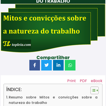
DO TRABALHO
Compartilhar
Print
PDF
eBook
ÍNDICE:
Resumo sobre Mitos e convicções sobre a
natureza do trabalho