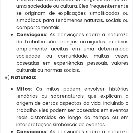
uma sociedade ou cultura. Eles frequentemente
se originam de explicações simplificadas ou
simbólicas para fenômenos naturais, sociais ou
comportamentais.
Convicções:
As convicções sobre a natureza
do trabalho são crenças arraigadas ou ideias
amplamente aceitas em uma determinada
sociedade ou comunidade, muitas vezes
baseadas em experiências pessoais, valores
culturais ou normas sociais.
B)
Natureza:
Mitos:
Os mitos podem envolver histórias
lendárias ou sobrenaturais que explicam a
origem de certos aspectos da vida, incluindo o
trabalho. Eles podem ser baseados em eventos
reais distorcidos ao longo do tempo ou em
interpretações simbólicas de eventos.
Convicções:
As convicções sobre a natureza