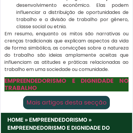
desenvolvimento econômico. Elas podem
influenciar a distribuição de oportunidades de
trabalho e a divisão de trabalho por gênero,
classe social ou etnia.
Em resumo, enquanto os mitos são narrativas ou
crenças tradicionais que explicam aspectos da vida
de forma simbólica, as convicções sobre a natureza
do trabalho são ideias amplamente aceitas que
influenciam as atitudes e práticas relacionadas ao
trabalho em uma sociedade ou comunidade.
EMPREENDEDORISMO E DIGNIDADE NO
TRABALHO
:
Mais artigos desta secção
HOME
»
EMPREENDEDORISMO
»
EMPREENDEDORISMO E DIGNIDADE DO