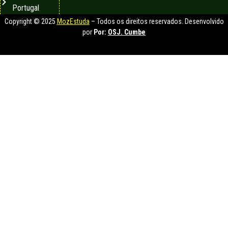
Portugal
Copyright © 2025
MozEstuda
– Todos os direitos reservados. Desenvolvido
por
Por:
OSJ. Cumbe