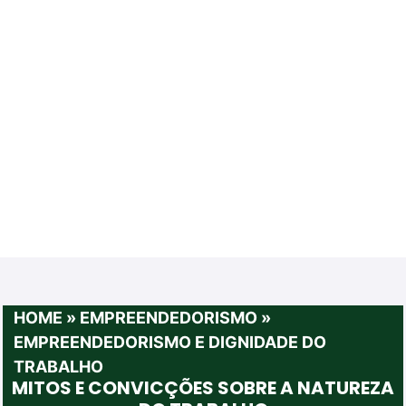
HOME
»
EMPREENDEDORISMO
»
EMPREENDEDORISMO E DIGNIDADE DO
TRABALHO
MITOS E CONVICÇÕES SOBRE A NATUREZA