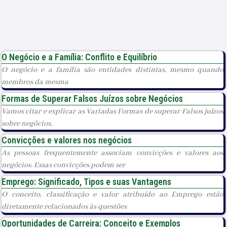
O Negócio e a Família: Conflito e Equilíbrio
O negócio e a família são entidades distintas, mesmo quando
membros da mesma
Formas de Superar Falsos Juízos sobre Negócios
Vamos citar e explicar as Variadas Formas de superar Falsos juízos
sobre negócios,
Convicções e valores nos negócios
As pessoas frequentemente associam convicções e valores aos
negócios. Essas convicções podem ser
Emprego: Significado, Tipos e suas Vantagens
O conceito, classificação e valor atribuído ao Emprego estão
diretamente relacionados às questões
Oportunidades de Carreira: Conceito e Exemplos