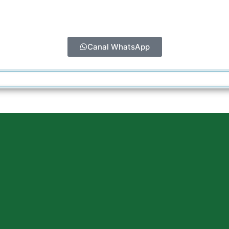
Canal WhatsApp