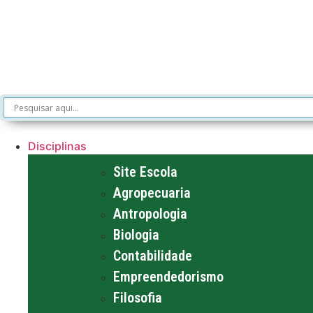
Disciplinas
Site Escola
Agropecuaria
Antropologia
Biologia
Contabilidade
Empreendedorismo
Filosofia