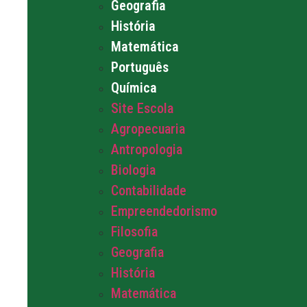
Geografia
História
Matemática
Português
Química
Site Escola
Agropecuaria
Antropologia
Biologia
Contabilidade
Empreendedorismo
Filosofia
Geografia
História
Matemática